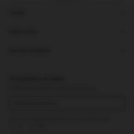
Tienda
Cochecitos
Sobre Joolz
Accesorios
Refugio para Padres
Silla de coche
Servicio al cliente
Información de la empresa
Piezas de repuesto
Servicio
Vacantes
Outlet
Garantía de 10 años transferible
Reseñas
Compara nuestros cochecitos
Sé el primero en saber
Manuales
Shop the look
Recibe noticias positivas, eventos y promociones
Entrega y pago
Press
Devolución
Correo electrónico
¿Eres ya un orgulloso propietario de un cochecito Joolz?
si
No