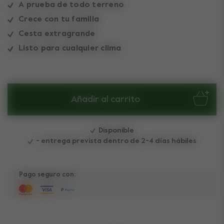
A prueba de todo terreno
Crece con tu familia
Cesta extragrande
Listo para cualquier clima
Añadir al carrito
Disponible
- entrega prevista dentro de 2-4 días hábiles
Pago seguro con: