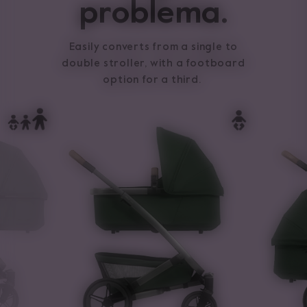
problema.
Easily converts from a single to
double stroller, with a footboard
option for a third.