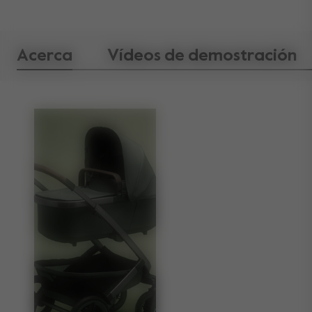
Acerca
Vídeos de demostración