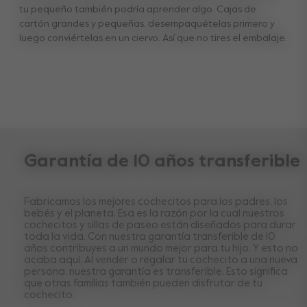
tu pequeño también podría aprender algo. Cajas de
cartón grandes y pequeñas, desempaquételas primero y
luego conviértelas en un ciervo. Así que no tires el embalaje.
Garantía de 10 años transferible
Fabricamos los mejores cochecitos para los padres, los
bebés y el planeta. Esa es la razón por la cual nuestros
cochecitos y sillas de paseo están diseñados para durar
toda la vida. Con nuestra garantía transferible de 10
años contribuyes a un mundo mejor para tu hijo. Y esto no
acaba aquí. Al vender o regalar tu cochecito a una nueva
persona, nuestra garantía es transferible. Esto significa
que otras familias también pueden disfrutar de tu
cochecito.