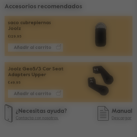
Accesorios recomendados
saco cubrepiernas
Joolz
€129,95
Añadir al carrito
Joolz Geo5/3 Car Seat
Adapters Upper
€49,95
Añadir al carrito
¿Necesitas ayuda?
Manual
Contacta con nosotros.
Descargar