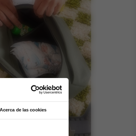
Acerca de las cookies