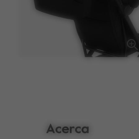
Acerca