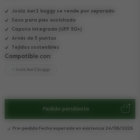
Joolz Aer2 buggy se vende por separado
Saco para pies acolchado
Capota integrada (UPF 50+)
Arnés de 5 puntos
Tejidos sostenibles
Compatible con:
Joolz Aer2 buggy
Pedido pendiente
Pre-pedido Fecha esperada en existencia 24/08/2026