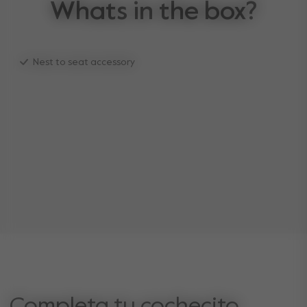
Whats in the box?
Nest to seat accessory