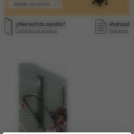
Añadir al carrito
¿Necesitas ayuda?
Manual
Contacta con nosotros.
Descargar