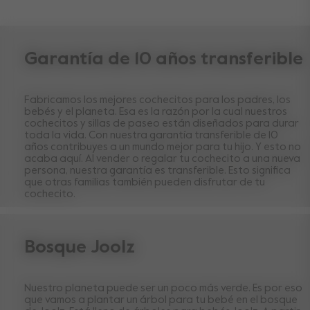
Garantía de 10 años transferible
Fabricamos los mejores cochecitos para los padres, los
bebés y el planeta. Esa es la razón por la cual nuestros
cochecitos y sillas de paseo están diseñados para durar
toda la vida. Con nuestra garantía transferible de 10
años contribuyes a un mundo mejor para tu hijo. Y esto no
acaba aquí. Al vender o regalar tu cochecito a una nueva
persona, nuestra garantía es transferible. Esto significa
que otras familias también pueden disfrutar de tu
cochecito.
Bosque Joolz
Nuestro planeta puede ser un poco más verde. Es por eso
que vamos a plantar un árbol para tu bebé en el bosque