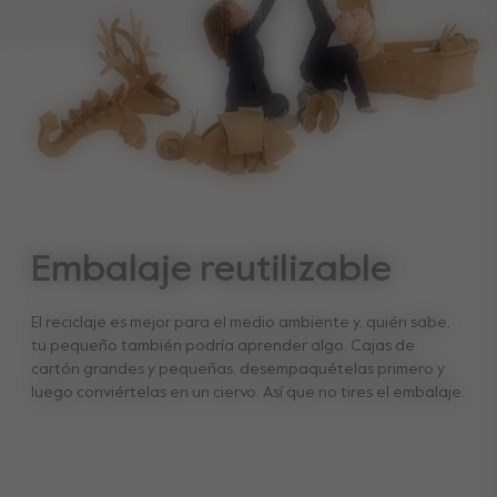
Embalaje reutilizable
El reciclaje es mejor para el medio ambiente y, quién sabe,
tu pequeño también podría aprender algo. Cajas de
cartón grandes y pequeñas, desempaquételas primero y
luego conviértelas en un ciervo. Así que no tires el embalaje.