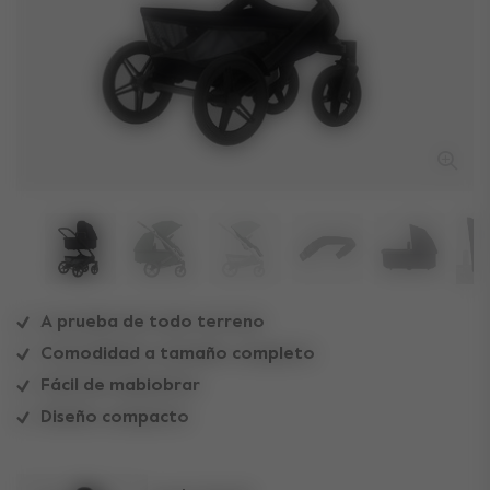
A prueba de todo terreno
Comodidad a tamaño completo
Fácil de mabiobrar
Diseño compacto