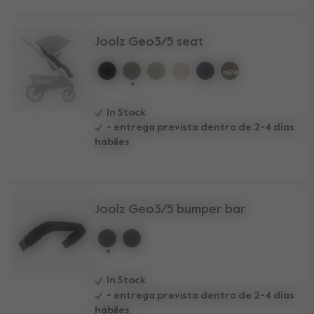
Joolz Geo3/5 seat
selected
In Stock
- entrega prevista dentro de 2-4 días
hábiles
Joolz Geo3/5 bumper bar
selected
In Stock
- entrega prevista dentro de 2-4 días
hábiles