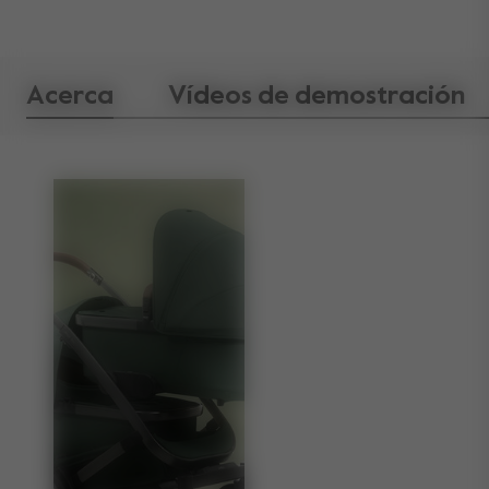
Acerca
Vídeos de demostración