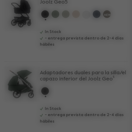
Joolz Geo5
selected
In Stock
- entrega prevista dentro de 2-4 días
hábiles
Adaptadores duales para la silla/el
capazo inferior del Joolz Geo⁵
selected
In Stock
- entrega prevista dentro de 2-4 días
hábiles