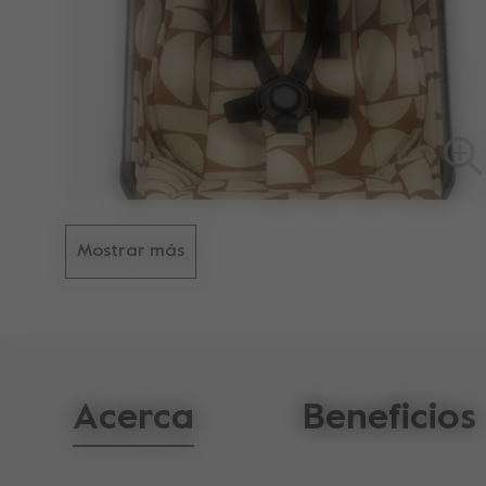
Mostrar más
Acerca
Beneficios