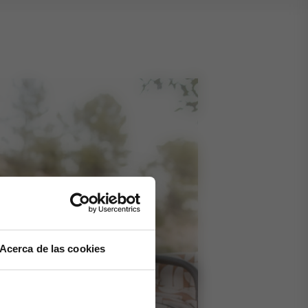
Acerca de las cookies