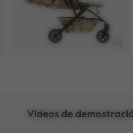
Vídeos de demostraci