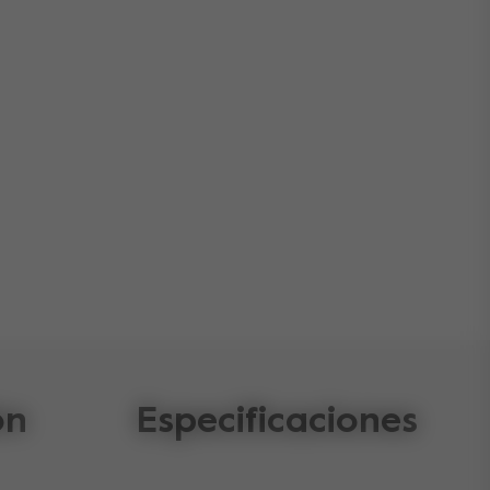
ón
Especificaciones