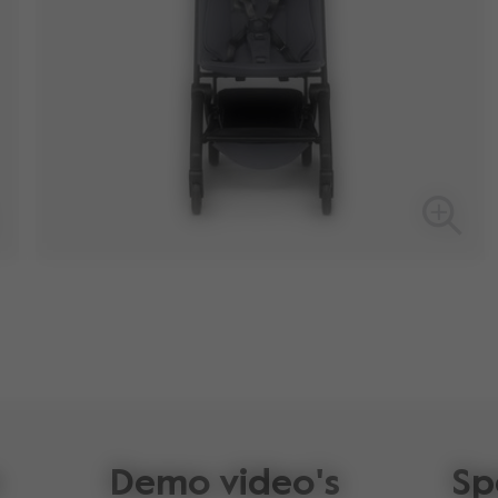
Demo video's
Sp