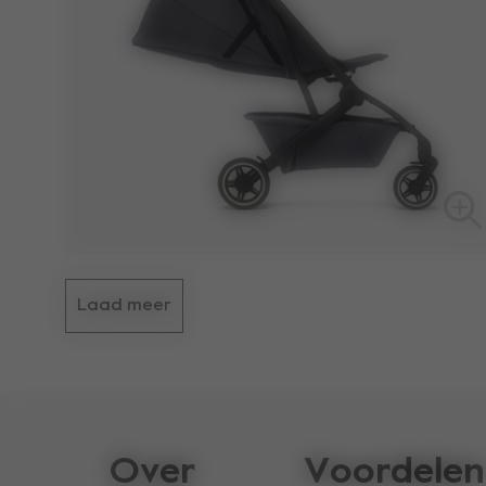
Laad meer
Over
Voordelen