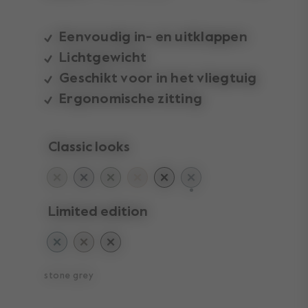
Eenvoudig in- en uitklappen
Lichtgewicht
Geschikt voor in het vliegtuig
Ergonomische zitting
Classic looks
geselecteerd
Limited edition
stone grey