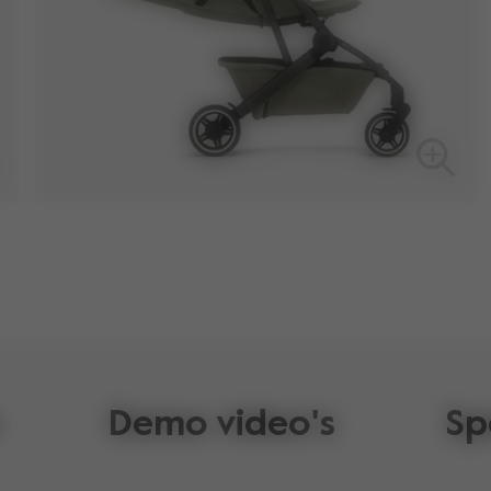
Demo video's
Sp