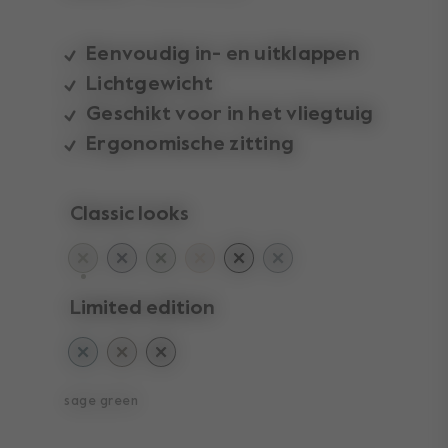
Eenvoudig in- en uitklappen
Lichtgewicht
Geschikt voor in het vliegtuig
Ergonomische zitting
Classic looks
geselecteerd
Limited edition
sage green