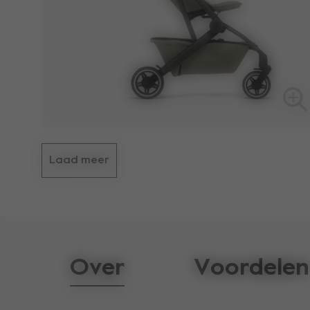
Laad meer
Over
Voordelen