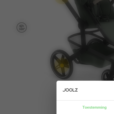
Toestemming