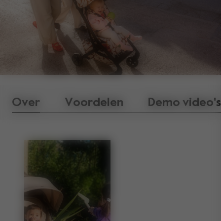
Over
Voordelen
Demo video's