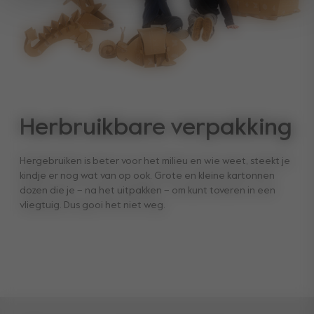
Herbruikbare verpakking
Hergebruiken is beter voor het milieu en wie weet, steekt je
kindje er nog wat van op ook. Grote en kleine kartonnen
dozen die je – na het uitpakken – om kunt toveren in een
vliegtuig. Dus gooi het niet weg.