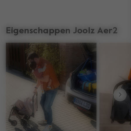
Eigenschappen Joolz Aer2