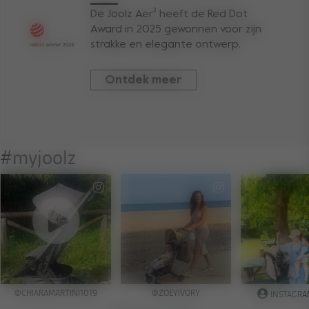
De Joolz Aer² heeft de Red Dot
Award in 2025 gewonnen voor zijn
strakke en elegante ontwerp.
Ontdek meer