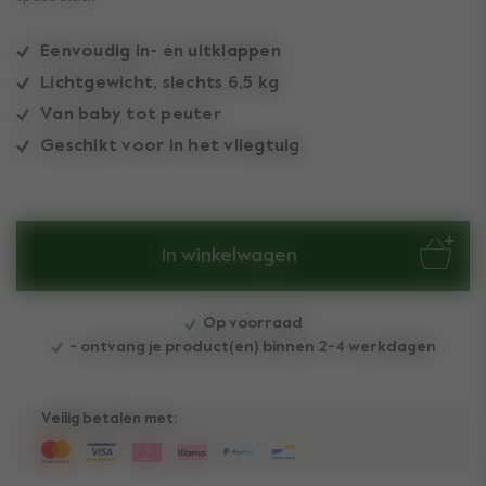
Eenvoudig in- en uitklappen
Lichtgewicht, slechts 6,5 kg
Van baby tot peuter
Geschikt voor in het vliegtuig
In winkelwagen
Op voorraad
- ontvang je product(en) binnen 2-4 werkdagen
Veilig betalen met: