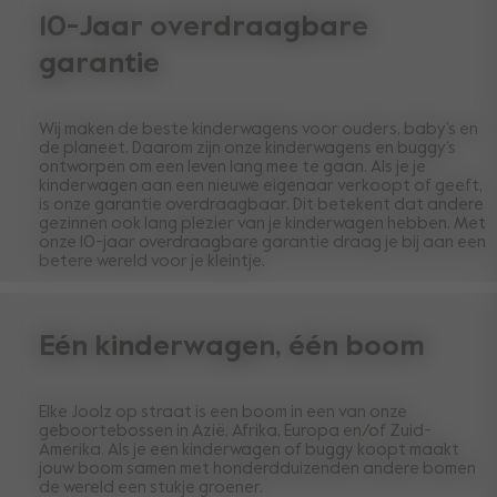
10-Jaar overdraagbare
garantie
Wij maken de beste kinderwagens voor ouders, baby’s en
de planeet. Daarom zijn onze kinderwagens en buggy’s
ontworpen om een leven lang mee te gaan. Als je je
kinderwagen aan een nieuwe eigenaar verkoopt of geeft,
is onze garantie overdraagbaar. Dit betekent dat andere
gezinnen ook lang plezier van je kinderwagen hebben. Met
onze 10-jaar overdraagbare garantie draag je bij aan een
betere wereld voor je kleintje.
Eén kinderwagen, één boom
Elke Joolz op straat is een boom in een van onze
geboortebossen in Azië, Afrika, Europa en/of Zuid-
Amerika. Als je een kinderwagen of buggy koopt maakt
jouw boom samen met honderdduizenden andere bomen
de wereld een stukje groener.