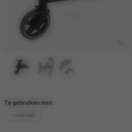
Te gebruiken met:
Joolz Hub2