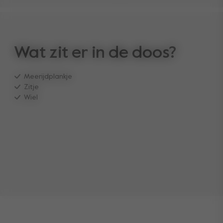
Wat zit er in de doos?
Meerijdplankje
Zitje
Wiel