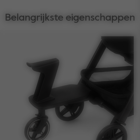
Belangrijkste eigenschappen