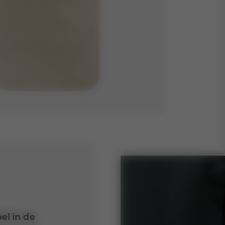
l in de