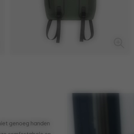
 niet genoeg handen