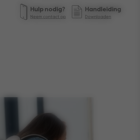
Hulp nodig?
Handleiding
Neem contact op
Downloaden