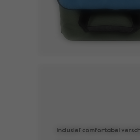
Inclusief comfortabel versc