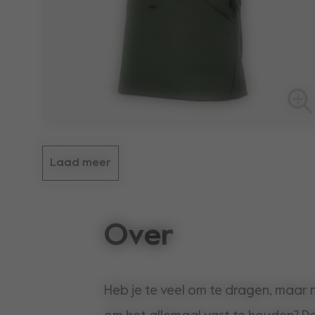
Laad meer
Over
Heb je te veel om te dragen, maar