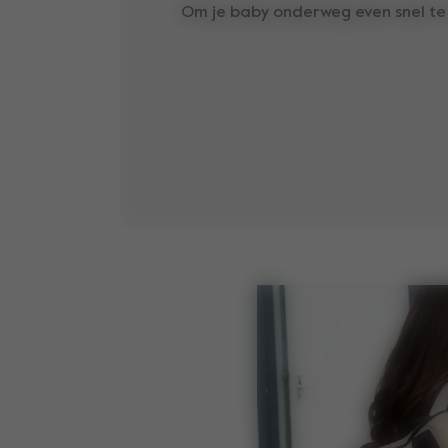
Om je baby onderweg even snel te