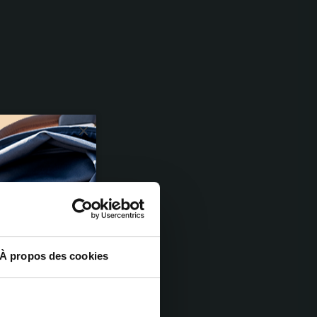
À propos des cookies