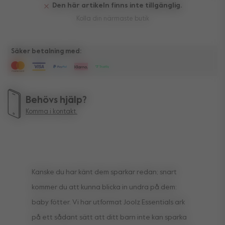
Den här artikeln finns inte tillgänglig.
Kolla din närmaste butik
Säker betalning med:
Behövs hjälp?
Komma i kontakt.
Kanske du har känt dem sparkar redan; snart
kommer du att kunna blicka in undra på dem:
baby fötter. Vi har utformat Joolz Essentials ark
på ett sådant sätt att ditt barn inte kan sparka