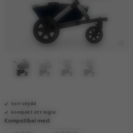
torr skydd
kompakt att lagra
Kompatibel med: