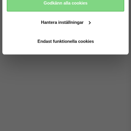
Godkänn alla cookies
Hantera inställningar
Endast funktionella cookies