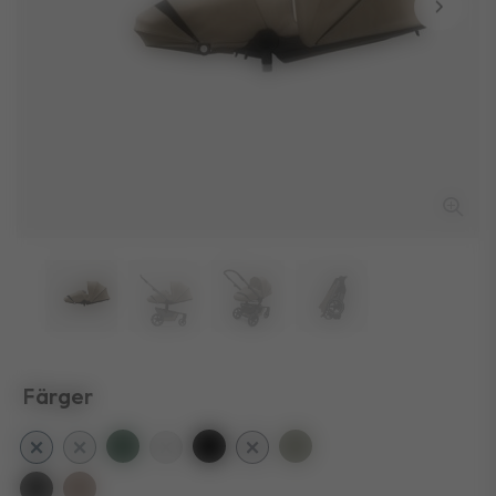
Färger