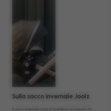
Sulla sacco invernale Joolz
Il sacco invernale Joolz è il perfetto accessorio da