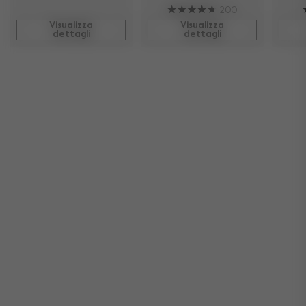
200
Visualizza
Visualizza
dettagli
dettagli