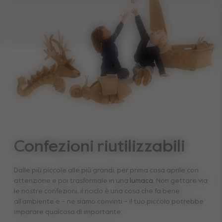
Confezioni riutilizzabili
Dalle più piccole alle più grandi, per prima cosa aprile con
attenzione e poi trasformale in una
lumaca
. Non gettare via
le nostre confezioni, il riciclo è una cosa che fa bene
all’ambiente e – ne siamo convinti – il tuo piccolo potrebbe
imparare qualcosa di importante.