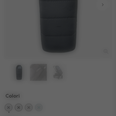
Colori