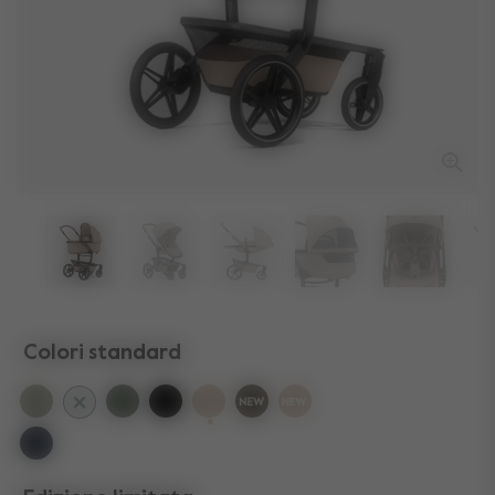
Colori standard
selezionato