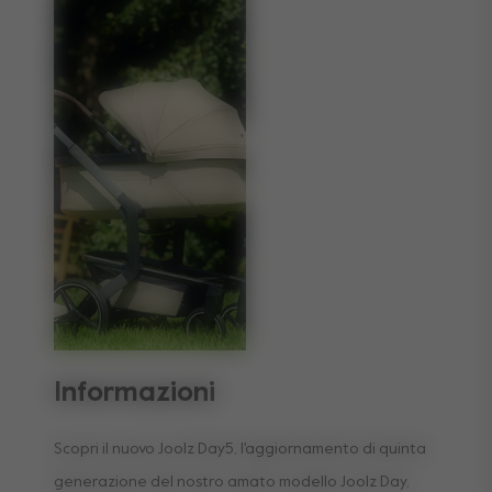
Informazioni
Scopri il nuovo Joolz Day5, l'aggiornamento di quinta
generazione del nostro amato modello Joolz Day,