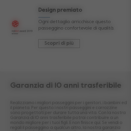
Design premiato
Ogni dettaglio arricchisce questo
passeggino confortevole di qualità.
Scopri di più
Garanzia di 10 anni trasferibile
Realizziamo i migliori passeggini per i genitori, i bambini ed
il pianeta. Per questo i nostri passeggini e carrozzine
sono progettati per durare tutta una vita. Con la nostra
Garanzia di 10 anni trasferibile potrai contribuire a un
mondo migliore per i tuoi figli. E non finisce qui. Se vendi o
regali il passeggino a qualcun altro, la nostra garanzia