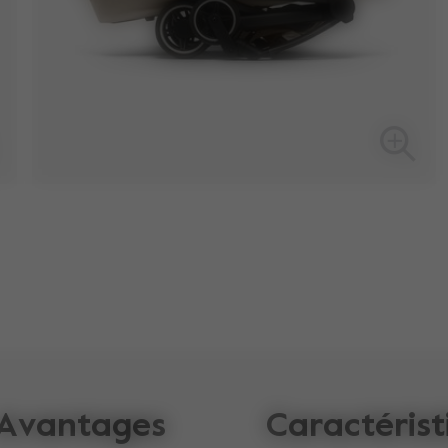
Avantages
Caractérist