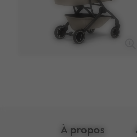
À propos