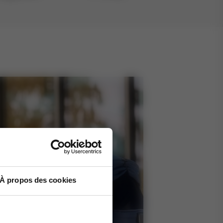
À propos des cookies