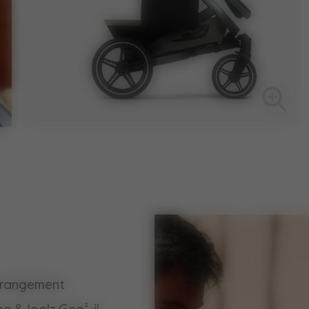
e rangement