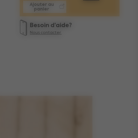
Ajouter au
panier
Besoin d'aide?
Nous contacter.