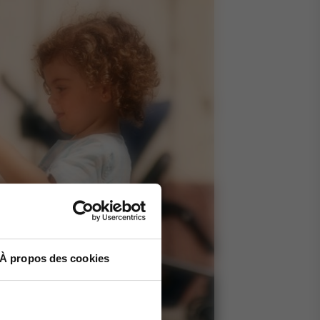
À propos des cookies