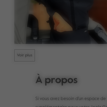
Voir plus
À propos
Si vous avez besoin d'un espace d