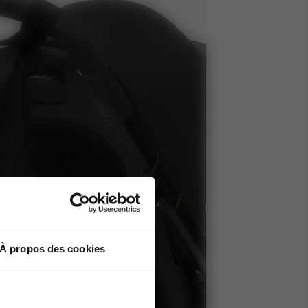
À propos des cookies