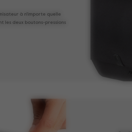
anisateur à n'importe quelle
ant les deux boutons-pressions