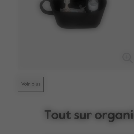
Voir plus
Tout sur organi