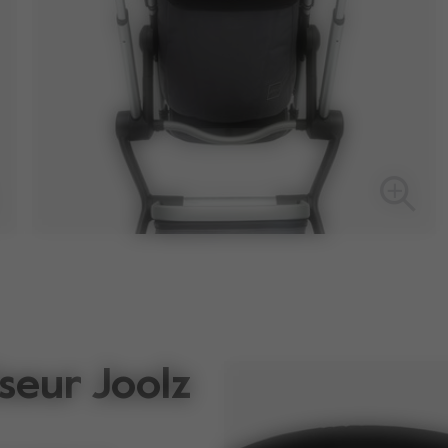
seur Joolz