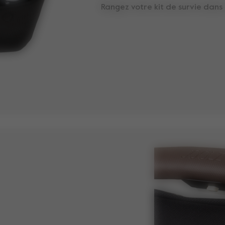
Rangez votre kit de survie dans