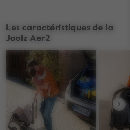
Les caractéristiques de la
Joolz Aer2