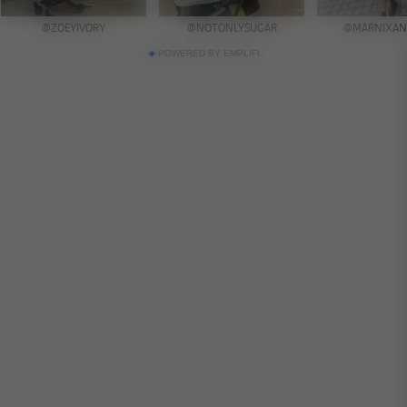
POWERED BY EMPLIFI