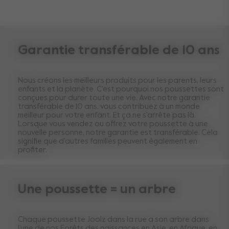
Garantie transférable de 10 ans
Nous créons les meilleurs produits pour les parents, leurs
enfants et la planète. C'est pourquoi nos poussettes sont
conçues pour durer toute une vie. Avec notre garantie
transférable de 10 ans, vous contribuez à un monde
meilleur pour votre enfant. Et ça ne s'arrête pas là.
Lorsque vous vendez ou offrez votre poussette à une
nouvelle personne, notre garantie est transférable. Cela
signifie que d'autres familles peuvent également en
profiter.
Une poussette = un arbre
Chaque poussette Joolz dans la rue a son arbre dans
l’une de nos Forêts des naissances en Asie, en Afrique, en