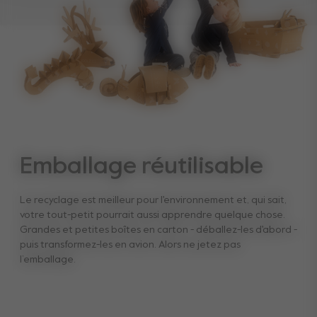
Emballage réutilisable
Le recyclage est meilleur pour l'environnement et, qui sait,
votre tout-petit pourrait aussi apprendre quelque chose.
Grandes et petites boîtes en carton - déballez-les d'abord -
puis transformez-les en avion. Alors ne jetez pas
l’emballage.