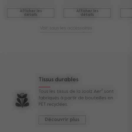
Afficher les
Afficher les
détails
détails
Voir tous les accessoires
Tissus durables
Tous les tissus de la Joolz Aer² sont
fabriqués à partir de bouteilles en
PET recyclées.
Découvrir plus