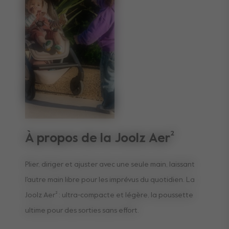
À propos de la Joolz Aer²
Plier, diriger et ajuster avec une seule main, laissant
l'autre main libre pour les imprévus du quotidien. La
Joolz Aer² : ultra-compacte et légère, la poussette
ultime pour des sorties sans effort.