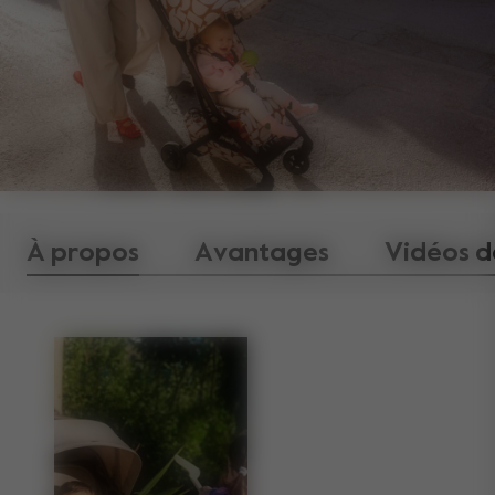
À propos
Avantages
Vidéos d