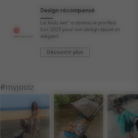
Design récompensé
La Joolz Aer² a obtenu le prix Red
Dot 2025 pour son design épuré et
élégant.
Découvrir plus