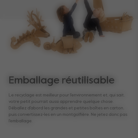
Emballage réutilisable
Le recyclage est meilleur pour l'environnement et, qui sait,
votre petit pourrait aussi apprendre quelque chose.
Déballez d'abord les grandes et petites boîtes en carton,
puis convertissez-les en un montgolfière. Ne jetez donc pas
l'emballage.