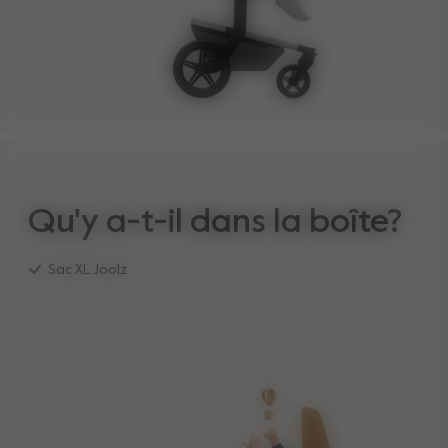
Qu'y a-t-il dans la boîte?
Sac XL Joolz