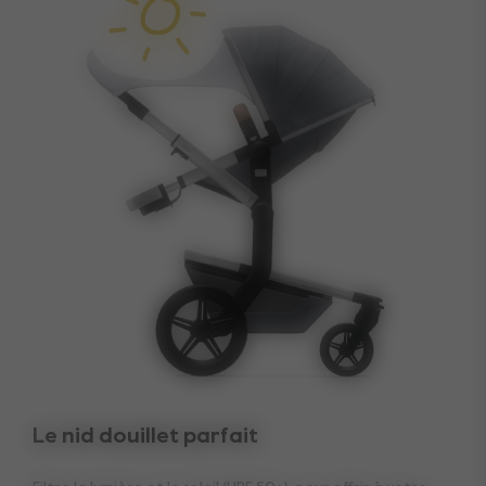
Le nid douillet parfait