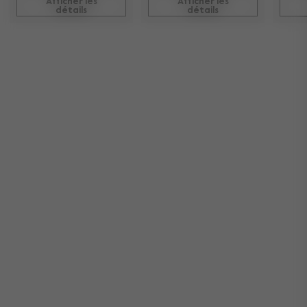
Afficher les
Afficher les
détails
détails