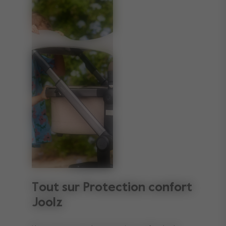
Tout sur Protection confort
Joolz