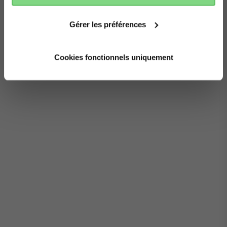
Gérer les préférences
Cookies fonctionnels uniquement