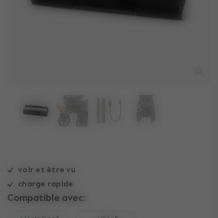
voir et être vu
charge rapide
Compatible avec: