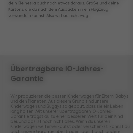
dein Kleines ja auch noch etwas daraus. Große und kleine
Kartons, die du nach dem Auspacken in ein Flugzeug
verwandeln kannst. Also wirf sie nicht weg.
Übertragbare 10-Jahres-
Garantie
Wir produzieren die besten Kinderwagen für Eltern, Babys
und den Planeten. Aus diesem Grund sind unsere
Kinderwagen und Buggys so gebaut, dass sie ein Leben
lang halten. Mit unserer übertragbaren 10-Jahres-
Garantie trägst du zu einer besseren Welt für dein Kind
bei. Und das ist noch nicht alles. Wenn du unseren
Kinderwagen weiterverkaufst oder verschenkst, kannst du
auch unsere Garantie übertragen, damit auch andere