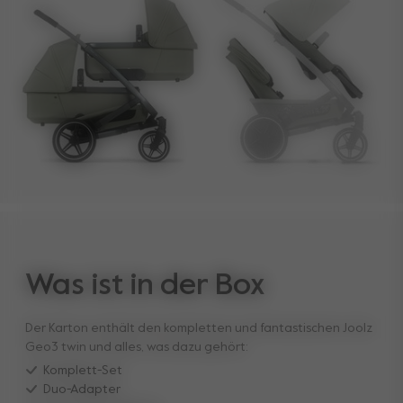
Was ist in der Box
Der Karton enthält den kompletten und fantastischen Joolz
Geo3 twin und alles, was dazu gehört:
Komplett-Set
Duo-Adapter