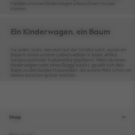
Familien unseren Kinderwagen unbeschwert nutzen
können.
Ein Kinderwagen, ein Baum
Für jeden Joolz, den man auf der Straße sieht, wurde ein
Baum in einem unserer Lebenswälder in Asien, Afrika,
Europa und/oder Südamerika gepflanzt. Wenn du einen
Kinderwagen oder einen Buggy kaufst, gesellt sich dein
Baum zu den hunderttausenden, die unsere Welt schon ein
kleines bisschen grüner machen.
Shop
Kinderwagen