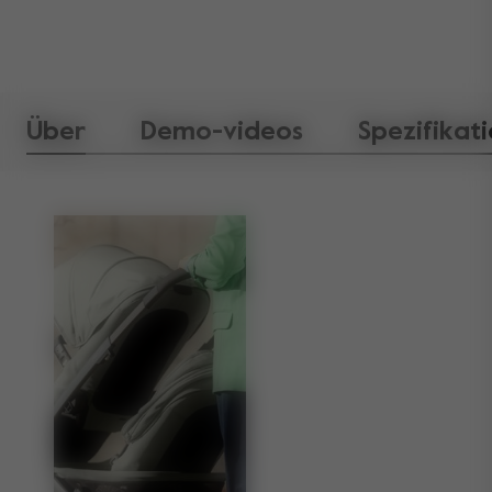
Über
Demo-videos
Spezifikat