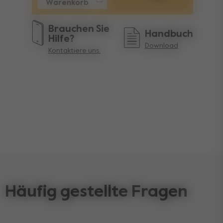
Warenkorb
Brauchen Sie
Handbuch
Hilfe?
Download
Kontaktiere uns.
Häufig gestellte Fragen