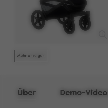
Mehr anzeigen
Über
Demo-Video