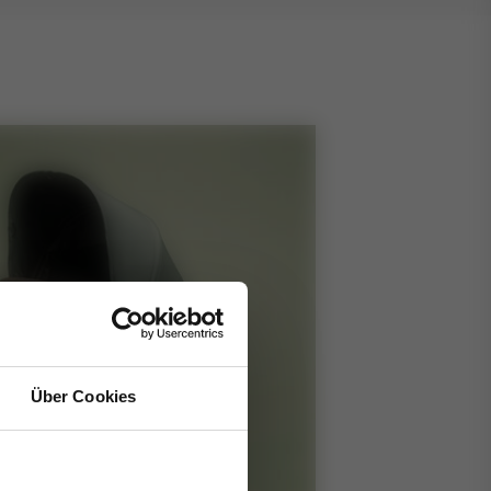
Über Cookies