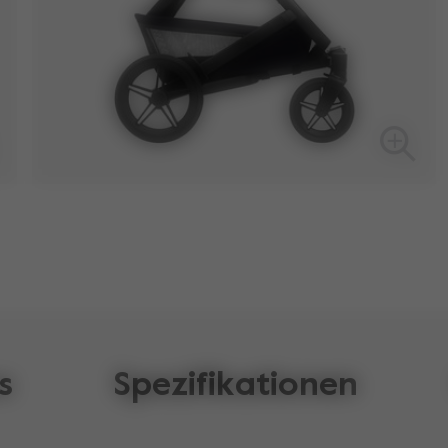
s
Spezifikationen