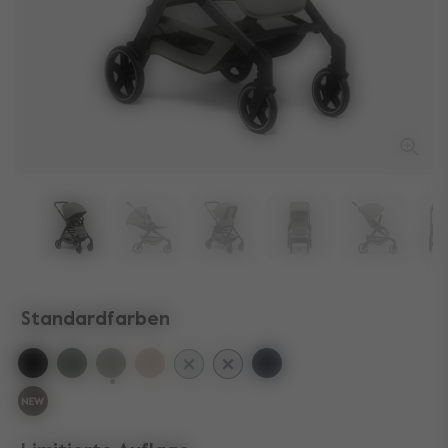
Standardfarben
ausgewählt