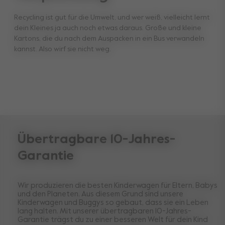
Recycling ist gut für die Umwelt, und wer weiß, vielleicht lernt
dein Kleines ja auch noch etwas daraus. Große und kleine
Kartons, die du nach dem Auspacken in ein Bus verwandeln
kannst. Also wirf sie nicht weg.
Übertragbare 10-Jahres-
Garantie
Wir produzieren die besten Kinderwagen für Eltern, Babys
und den Planeten. Aus diesem Grund sind unsere
Kinderwagen und Buggys so gebaut, dass sie ein Leben
lang halten. Mit unserer übertragbaren 10-Jahres-
Garantie trägst du zu einer besseren Welt für dein Kind