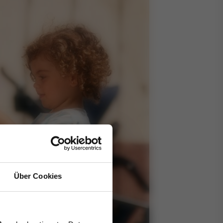
Über Cookies