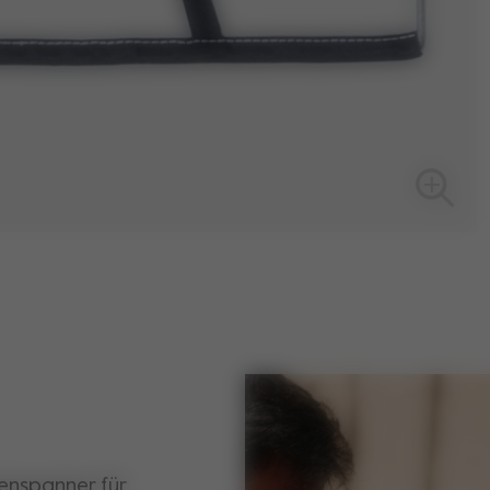
nenspanner für