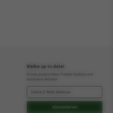
Bleibe up to date!
Erhalte positive News, Produkt Updates und
besondere Aktionen.
Deine E-Mail-Adresse
Abonnieren