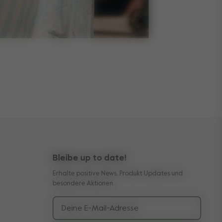
Bleibe up to date!
Erhalte positive News, Produkt Updates und
besondere Aktionen.
Deine E-Mail-Adresse