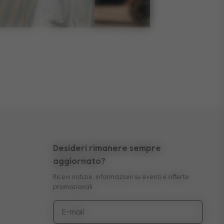
Desideri rimanere sempre
aggiornato?
Ricevi notizie, informazioni su eventi e offerte
promozionali
E-mail