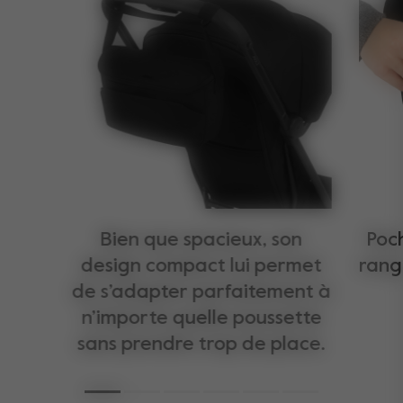
Bien que spacieux, son
Poc
design compact lui permet
rang
de s’adapter parfaitement à
n’importe quelle poussette
sans prendre trop de place.