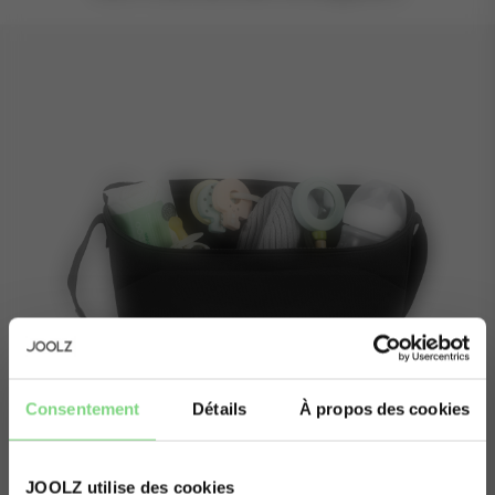
personnels.
Consentement
Détails
À propos des cookies
JOOLZ utilise des cookies