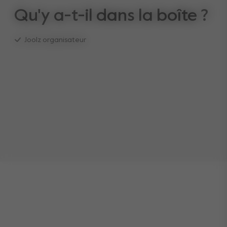
Qu'y a-t-il dans la boîte ?
Joolz organisateur