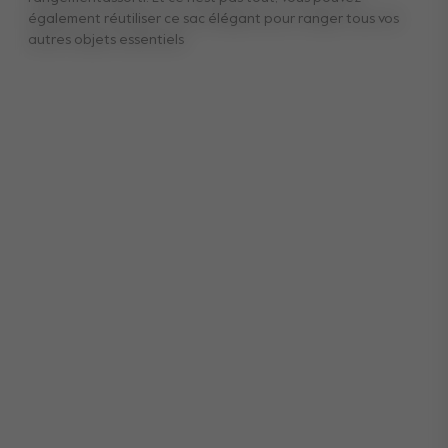
également réutiliser ce sac élégant pour ranger tous vos
autres objets essentiels