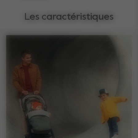
Les caractéristiques