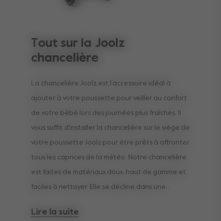
Tout sur la Joolz
chancelière
La chancelière Joolz est l’accessoire idéal à
ajouter à votre poussette pour veiller au confort
de votre bébé lors des journées plus fraîches. Il
vous suffit d'installer la chancelière sur le siège de
votre poussette Joolz pour être prêts à affronter
tous les caprices de la météo. Notre chancelière
est faites de matériaux doux, haut de gamme et
faciles à nettoyer. Elle se décline dans une
variété de couleurs assorties, pour compléter
Lire la suite
élégamment votre poussette Joolz.