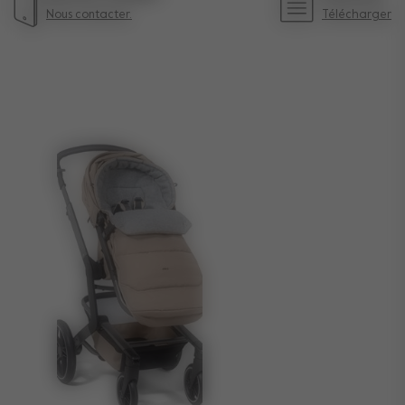
Nous contacter.
Télécharger