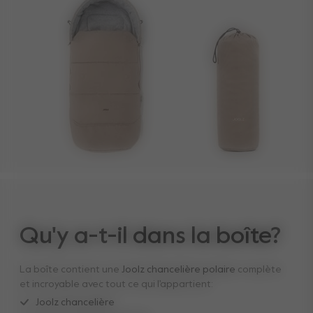
Qu'y a-t-il dans la boîte?
La boîte contient une
Joolz chancelière polaire
complète
et incroyable avec tout ce qui l'appartient:
Joolz chancelière