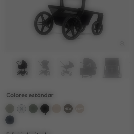
Colores estándar
selected