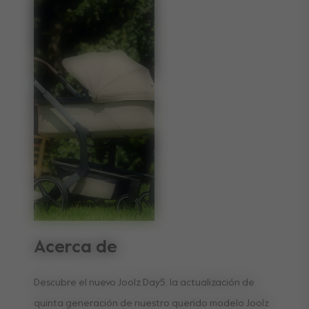
Acerca de
Descubre el nuevo Joolz Day5, la actualización de
quinta generación de nuestro querido modelo Joolz