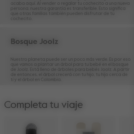
acaba aquí. Al vender o regalar tu cochecito a una nueva
persona, nuestra garantía es transferible. Esto significa
que otras familias también pueden disfrutar de tu
cochecito.
Bosque Joolz
Nuestro planeta puede ser un poco más verde. Es por eso
que vamos a plantar un árbol para tu bebé en el bosque
de Joolz. Está lleno de árboles para bebés Joolz. A partir
de entonces, el árbol crecerá con tu hijo, tu hijo cerca de
tí y el árbol en Colombia.
Completa tu viaje