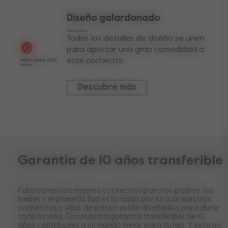
Diseño galardonado
Todos los detalles de diseño se unen
para aportar una gran comodidad a
este cochecito.
Descubre más
Garantía de 10 años transferible
Fabricamos los mejores cochecitos para los padres, los
bebés y el planeta. Esa es la razón por la cual nuestros
cochecitos y sillas de paseo están diseñados para durar
toda la vida. Con nuestra garantía transferible de 10
años contribuyes a un mundo mejor para tu hijo. Y esto no