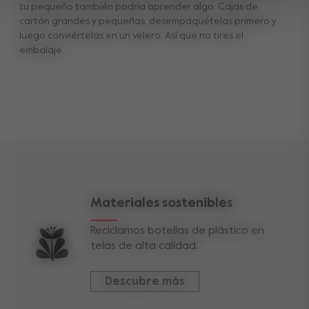
tu pequeño también podría aprender algo. Cajas de
cartón grandes y pequeñas, desempaquételas primero y
luego conviértelas en un
velero
. Así que no tires el
embalaje.
Materiales sostenibles
Reciclamos botellas de plástico en
telas de alta calidad.
Descubre más