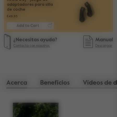
adaptadores para silla
de coche
€49,95
Add to Cart
¿Necesitas ayuda?
Manual
Contacta con nosotros.
Descargar
Acerca
Beneficios
Vídeos de 