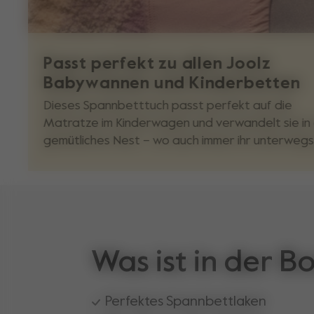
Passt perfekt zu allen Joolz
Babywannen und Kinderbetten
Dieses Spannbetttuch passt perfekt auf die
Matratze im Kinderwagen und verwandelt sie in 
gemütliches Nest – wo auch immer ihr unterwegs 
Was ist in der B
Perfektes Spannbettlaken