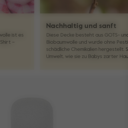
Nachhaltig und sanft
olle ist es
Diese Decke besteht aus GOTS- und
Shirt –
Biobaumwolle und wurde ohne Pesti
schädliche Chemikalien hergestellt. 
Umwelt, wie sie zu Babys zarter Haut