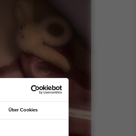
Über Cookies